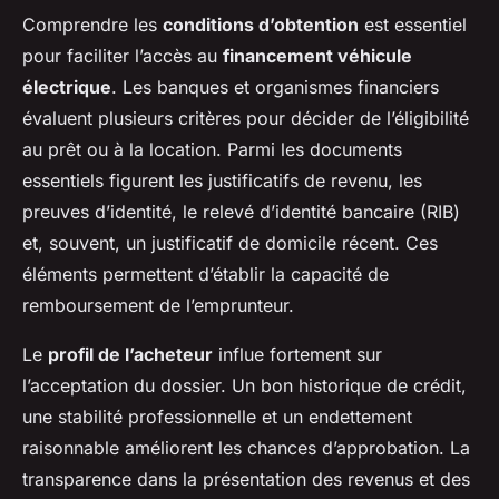
Comprendre les
conditions d’obtention
est essentiel
pour faciliter l’accès au
financement véhicule
électrique
. Les banques et organismes financiers
évaluent plusieurs critères pour décider de l’éligibilité
au prêt ou à la location. Parmi les documents
essentiels figurent les justificatifs de revenu, les
preuves d’identité, le relevé d’identité bancaire (RIB)
et, souvent, un justificatif de domicile récent. Ces
éléments permettent d’établir la capacité de
remboursement de l’emprunteur.
Le
profil de l’acheteur
influe fortement sur
l’acceptation du dossier. Un bon historique de crédit,
une stabilité professionnelle et un endettement
raisonnable améliorent les chances d’approbation. La
transparence dans la présentation des revenus et des