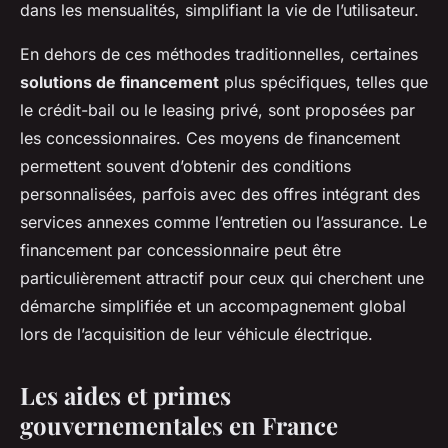
dans les mensualités, simplifiant la vie de l’utilisateur.
En dehors de ces méthodes traditionnelles, certaines
solutions de financement
plus spécifiques, telles que
le crédit-bail ou le leasing privé, sont proposées par
les concessionnaires. Ces moyens de financement
permettent souvent d’obtenir des conditions
personnalisées, parfois avec des offres intégrant des
services annexes comme l’entretien ou l’assurance. Le
financement par concessionnaire peut être
particulièrement attractif pour ceux qui cherchent une
démarche simplifiée et un accompagnement global
lors de l’acquisition de leur véhicule électrique.
Les aides et primes
gouvernementales en France