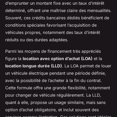
d’emprunter un montant fixe avec un taux d’intérêt
déterminé, offrant une maîtrise claire des mensualités.
Souvent, ces crédits bancaires dédiés bénéficient de
conditions spéciales favorisant l’acquisition de
véhicules propres, notamment des taux d’intérêt
réduits ou des durées adaptées.
Parmi les moyens de financement très appréciés
figure la
location avec option d’achat (LOA)
et la
location longue durée (LLD)
. La LOA permet de louer
un véhicule électrique pendant une période définie,
avec la possibilité de l’acheter à la fin du contrat.
Cette formule offre une grande flexibilité, notamment
pour changer de véhicule régulièrement. La LLD,
quant à elle, propose un usage similaire, mais sans
option d’achat obligatoire, et inclut souvent des