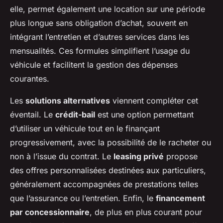
elle, permet également une location sur une période
plus longue sans obligation d’achat, souvent en
intégrant l’entretien et d’autres services dans les
mensualités. Ces formules simplifient l’usage du
véhicule et facilitent la gestion des dépenses
courantes.
Les
solutions alternatives
viennent compléter cet
éventail. Le
crédit-bail
est une option permettant
d’utiliser un véhicule tout en le finançant
progressivement, avec la possibilité de le racheter ou
non à l’issue du contrat. Le
leasing privé
propose
des offres personnalisées destinées aux particuliers,
généralement accompagnées de prestations telles
que l’assurance ou l’entretien. Enfin, le
financement
par concessionnaire
, de plus en plus courant pour