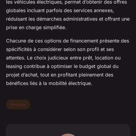
les véhicules électriques, permet d’obtenir des offres
globales incluant parfois des services annexes,
réduisant les démarches administratives et offrant une
prise en charge simplifiée.
Chacune de ces options de financement présente des
spécificités à considérer selon son profil et ses
attentes. Le choix judicieux entre prêt, location ou
leasing contribue à optimiser le budget global du
projet d’achat, tout en profitant pleinement des
bénéfices liés à la mobilité électrique.
Produits