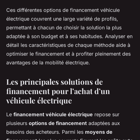
Ces différentes options de financement véhicule
électrique couvrent une large variété de profils,
permettant à chacun de choisir la solution la plus
adaptée à son budget et à ses habitudes. Analyser en
détail les caractéristiques de chaque méthode aide à
optimiser le financement et à profiter pleinement des
avantages de la mobilité électrique.
Les principales solutions de
financement pour l’achat d’un
véhicule électrique
Le
financement véhicule électrique
repose sur
plusieurs
options de financement
adaptées aux
besoins des acheteurs. Parmi les
moyens de