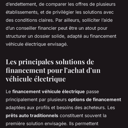
d’endettement, de comparer les offres de plusieurs
établissements, et de privilégier les solutions avec
des conditions claires. Par ailleurs, solliciter l’aide
d’un conseiller financier peut être un atout pour
structurer un dossier solide, adapté au financement
véhicule électrique envisagé.
Les principales solutions de
financement pour l’achat d’un
véhicule électrique
Le
financement véhicule électrique
passe
principalement par plusieurs
options de financement
adaptées aux profils et besoins des acheteurs. Les
prêts auto traditionnels
constituent souvent la
première solution envisagée. Ils permettent