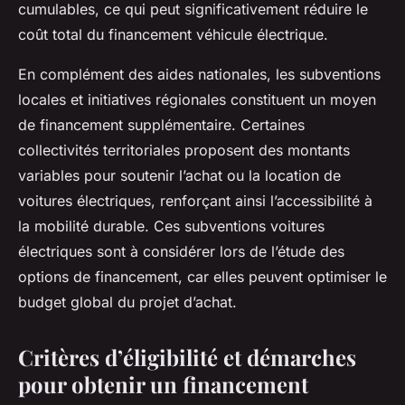
cumulables, ce qui peut significativement réduire le
coût total du financement véhicule électrique.
En complément des aides nationales, les subventions
locales et initiatives régionales constituent un moyen
de financement supplémentaire. Certaines
collectivités territoriales proposent des montants
variables pour soutenir l’achat ou la location de
voitures électriques, renforçant ainsi l’accessibilité à
la mobilité durable. Ces subventions voitures
électriques sont à considérer lors de l’étude des
options de financement, car elles peuvent optimiser le
budget global du projet d’achat.
Critères d’éligibilité et démarches
pour obtenir un financement