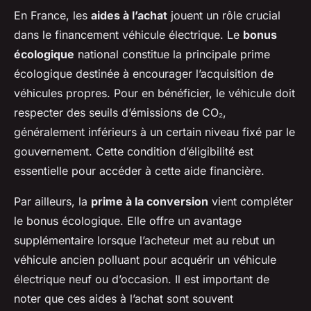
En France, les
aides à l’achat
jouent un rôle crucial
dans le financement véhicule électrique. Le
bonus
écologique
national constitue la principale prime
écologique destinée à encourager l’acquisition de
véhicules propres. Pour en bénéficier, le véhicule doit
respecter des seuils d’émissions de CO₂,
généralement inférieurs à un certain niveau fixé par le
gouvernement. Cette condition d’éligibilité est
essentielle pour accéder à cette aide financière.
Par ailleurs, la
prime à la conversion
vient compléter
le bonus écologique. Elle offre un avantage
supplémentaire lorsque l’acheteur met au rebut un
véhicule ancien polluant pour acquérir un véhicule
électrique neuf ou d’occasion. Il est important de
noter que ces aides à l’achat sont souvent