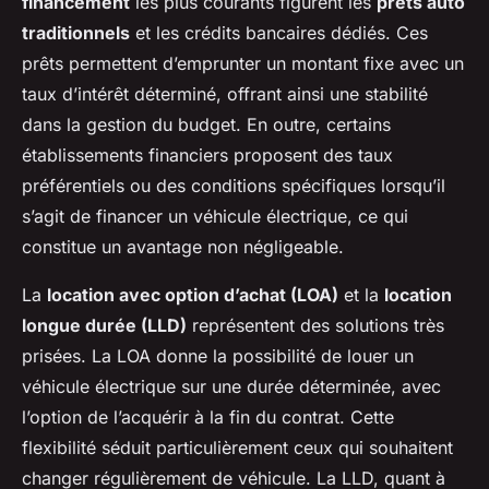
financement
les plus courants figurent les
prêts auto
traditionnels
et les crédits bancaires dédiés. Ces
prêts permettent d’emprunter un montant fixe avec un
taux d’intérêt déterminé, offrant ainsi une stabilité
dans la gestion du budget. En outre, certains
établissements financiers proposent des taux
préférentiels ou des conditions spécifiques lorsqu’il
s’agit de financer un véhicule électrique, ce qui
constitue un avantage non négligeable.
La
location avec option d’achat (LOA)
et la
location
longue durée (LLD)
représentent des solutions très
prisées. La LOA donne la possibilité de louer un
véhicule électrique sur une durée déterminée, avec
l’option de l’acquérir à la fin du contrat. Cette
flexibilité séduit particulièrement ceux qui souhaitent
changer régulièrement de véhicule. La LLD, quant à