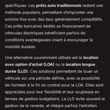
spécifiques. Les
prêts auto traditionnels
restent une
méthode populaire, permettant d’emprunter une
somme fixe avec des taux généralement compétitifs.
Ces prêts bancaires dédiés au financement de
véhicules électriques bénéficient parfois de
conditions avantageuses visant à encourager la
mobilité durable.
Une alternative couramment utilisée est la
location
avec option d’achat (LOA)
ou la
location longue
durée (LLD)
. Ces solutions permettent de louer un
véhicule sur une période définie, avec la possibilité
de l’acheter à la fin du contrat pour la LOA. Elles sont
appréciées pour leur flexibilité et leur souplesse en
termes de gestion budgétaire. La LLD évite souvent la
gestion de la revente, et intègre parfois l’entretien