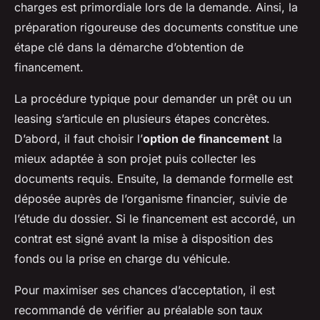
charges est primordiale lors de la demande. Ainsi, la
préparation rigoureuse des documents constitue une
étape clé dans la démarche d’obtention de
financement.
La procédure typique pour demander un prêt ou un
leasing s’articule en plusieurs étapes concrètes.
D’abord, il faut choisir l’
option de financement
la
mieux adaptée à son projet puis collecter les
documents requis. Ensuite, la demande formelle est
déposée auprès de l’organisme financier, suivie de
l’étude du dossier. Si le financement est accordé, un
contrat est signé avant la mise à disposition des
fonds ou la prise en charge du véhicule.
Pour maximiser ses chances d’acceptation, il est
recommandé de vérifier au préalable son taux