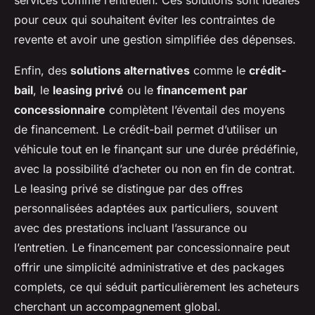
services comme l’entretien. Ces solutions sont idéales
pour ceux qui souhaitent éviter les contraintes de
revente et avoir une gestion simplifiée des dépenses.
Enfin, des
solutions alternatives
comme le
crédit-
bail
, le
leasing privé
ou le
financement par
concessionnaire
complètent l’éventail des moyens
de financement. Le crédit-bail permet d’utiliser un
véhicule tout en le finançant sur une durée prédéfinie,
avec la possibilité d’acheter ou non en fin de contrat.
Le leasing privé se distingue par des offres
personnalisées adaptées aux particuliers, souvent
avec des prestations incluant l’assurance ou
l’entretien. Le financement par concessionnaire peut
offrir une simplicité administrative et des packages
complets, ce qui séduit particulièrement les acheteurs
cherchant un accompagnement global.